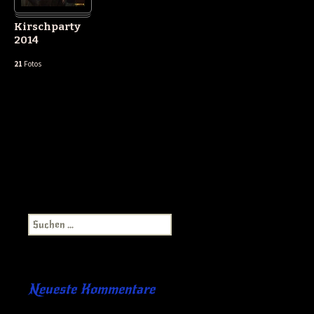
Kirschparty
2014
21
Fotos
Suchen
nach:
Neueste Kommentare