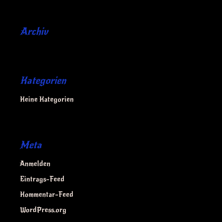
Archiv
Kategorien
Keine Kategorien
Meta
Anmelden
Eintrags-Feed
Kommentar-Feed
WordPress.org